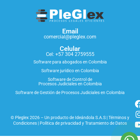
Email
comercial@pleglex.com
Celular
Cel: +57 304 2759555
Software para abogados en Colombia
Software jurídico en Colombia
Software de Control de
Procesos Judiciales en Colombia
Software de Gestión de Procesos Judiciales en Colombia
© Pleglex 2026 – Un producto de
Ideándola S.A.S
|
Términos y
Condiciones
|
Política de privacidad y Tratamiento de Datos