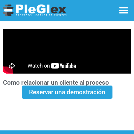
Como relacionar un cliente al proceso
Reservar una demostración