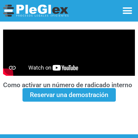
Como activar un número de radicado interno
Reservar una demostración