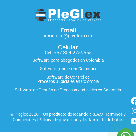
Email
comercial@pleglex.com
Celular
Cel: +57 304 2759555
Software para abogados en Colombia
Software jurídico en Colombia
Software de Control de
Procesos Judiciales en Colombia
Software de Gestión de Procesos Judiciales en Colombia
© Pleglex 2026 – Un producto de
Ideándola S.A.S
|
Términos y
Condiciones
|
Política de privacidad y Tratamiento de Datos