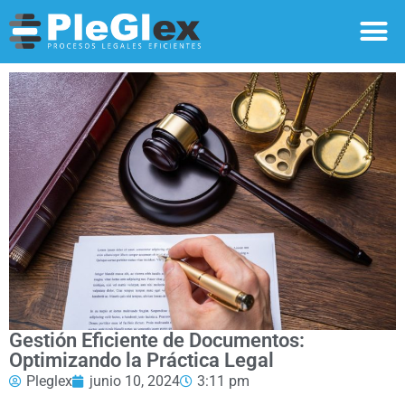
Gestión Eficiente de Documentos:
Optimizando la Práctica Legal
Pleglex
junio 10, 2024
3:11 pm