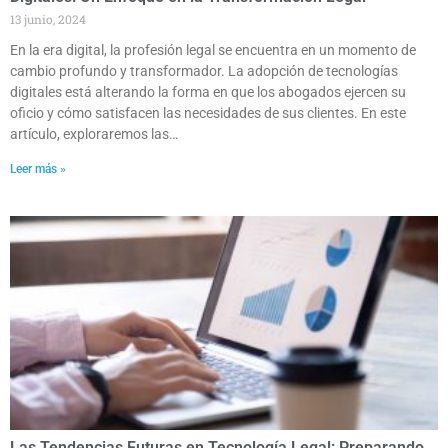
13 junio, 2024
En la era digital, la profesión legal se encuentra en un momento de
cambio profundo y transformador. La adopción de tecnologías
digitales está alterando la forma en que los abogados ejercen su
oficio y cómo satisfacen las necesidades de sus clientes. En este
artículo, exploraremos las…
Leer más »
Las Tendencias Futuras en Tecnología Legal: Preparando