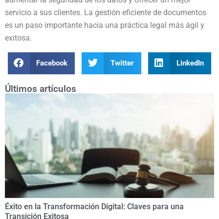
servicio a sus clientes. La gestión eficiente de documentos
es un paso importante hacia una práctica legal más ágil y
exitosa.
Facebook
Twitter
LinkedIn
Últimos artículos
Éxito en la Transformación Digital: Claves para una
Transición Exitosa