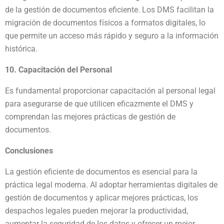
de la gestión de documentos eficiente. Los DMS facilitan la
migración de documentos físicos a formatos digitales, lo
que permite un acceso más rápido y seguro a la información
histórica.
10. Capacitación del Personal
Es fundamental proporcionar capacitación al personal legal
para asegurarse de que utilicen eficazmente el DMS y
comprendan las mejores prácticas de gestión de
documentos.
Conclusiones
La gestión eficiente de documentos es esencial para la
práctica legal moderna. Al adoptar herramientas digitales de
gestión de documentos y aplicar mejores prácticas, los
despachos legales pueden mejorar la productividad,
aumentar la seguridad de los datos y ofrecer un mejor