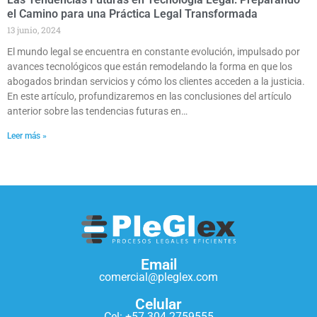
el Camino para una Práctica Legal Transformada
13 junio, 2024
El mundo legal se encuentra en constante evolución, impulsado por
avances tecnológicos que están remodelando la forma en que los
abogados brindan servicios y cómo los clientes acceden a la justicia.
En este artículo, profundizaremos en las conclusiones del artículo
anterior sobre las tendencias futuras en…
Leer más »
Email
comercial@pleglex.com
Celular
Cel: +57 304 2759555