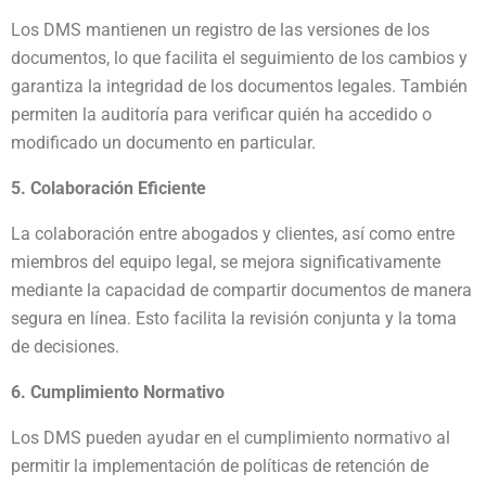
Los DMS mantienen un registro de las versiones de los
documentos, lo que facilita el seguimiento de los cambios y
garantiza la integridad de los documentos legales. También
permiten la auditoría para verificar quién ha accedido o
modificado un documento en particular.
5. Colaboración Eficiente
La colaboración entre abogados y clientes, así como entre
miembros del equipo legal, se mejora significativamente
mediante la capacidad de compartir documentos de manera
segura en línea. Esto facilita la revisión conjunta y la toma
de decisiones.
6. Cumplimiento Normativo
Los DMS pueden ayudar en el cumplimiento normativo al
permitir la implementación de políticas de retención de