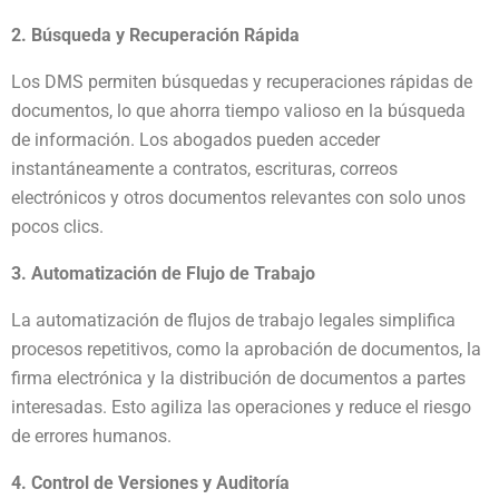
2. Búsqueda y Recuperación Rápida
Los DMS permiten búsquedas y recuperaciones rápidas de
documentos, lo que ahorra tiempo valioso en la búsqueda
de información. Los abogados pueden acceder
instantáneamente a contratos, escrituras, correos
electrónicos y otros documentos relevantes con solo unos
pocos clics.
3. Automatización de Flujo de Trabajo
La automatización de flujos de trabajo legales simplifica
procesos repetitivos, como la aprobación de documentos, la
firma electrónica y la distribución de documentos a partes
interesadas. Esto agiliza las operaciones y reduce el riesgo
de errores humanos.
4. Control de Versiones y Auditoría