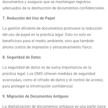
documentos y asegurar que se mantengan registros
adecuados de la destrucción de documentos confidenciales.
7. Reducción del Uso de Papel
La gestión eficiente de documentos promueve la reducción
del uso de papel en la práctica legal. Esto no solo es
beneficioso para el medio ambiente, sino que también
ahorra costos de impresión y almacenamiento físico.
8. Seguridad de Datos
La seguridad de datos es de suma importancia en la
práctica legal. Los DMS ofrecen medidas de seguridad
avanzadas, como el cifrado de datos y el control de acceso,
para proteger la información confidencial.
9. Migración de Documentos Antiguos
La digitalización de documentos antiguos es una parte clave