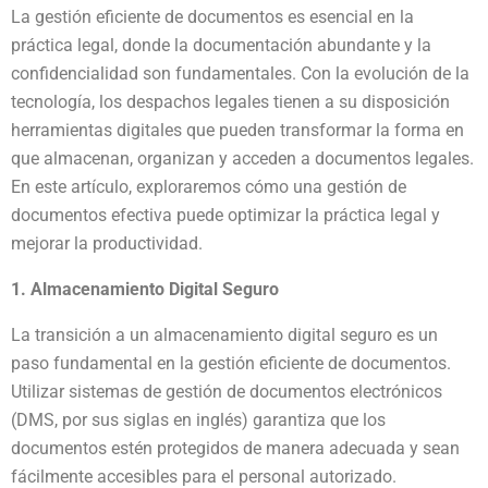
La gestión eficiente de documentos es esencial en la
práctica legal, donde la documentación abundante y la
confidencialidad son fundamentales. Con la evolución de la
tecnología, los despachos legales tienen a su disposición
herramientas digitales que pueden transformar la forma en
que almacenan, organizan y acceden a documentos legales.
En este artículo, exploraremos cómo una gestión de
documentos efectiva puede optimizar la práctica legal y
mejorar la productividad.
1. Almacenamiento Digital Seguro
La transición a un almacenamiento digital seguro es un
paso fundamental en la gestión eficiente de documentos.
Utilizar sistemas de gestión de documentos electrónicos
(DMS, por sus siglas en inglés) garantiza que los
documentos estén protegidos de manera adecuada y sean
fácilmente accesibles para el personal autorizado.