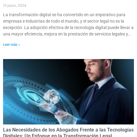
13 junio, 2024
La transformación digital se ha convertido en un imperativo para
empresas e industrias de todo el mundo, y el sector legal no es la
excepción. La adopción efectiva de la tecnología digital puede llevar a
una mayor eficiencia, mejora en la prestación de servicios legales y…
Leer más »
Las Necesidades de los Abogados Frente a las Tecnologías
Digitales: Un Enfoque en la Transformación Legal